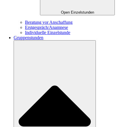
Open Einzelstunden
Beratung vor Anschaffung
Erstgespräch/Anamnese
Individuelle Einzelstunde
Gruppenstunden