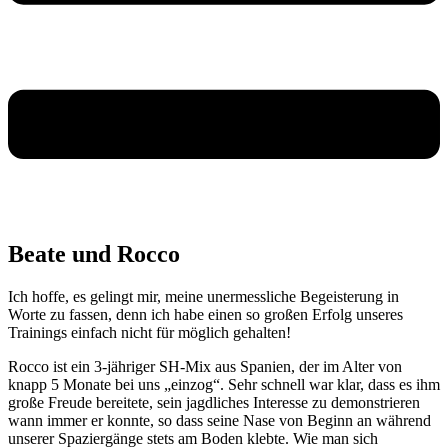
Beate und Rocco
Ich hoffe, es gelingt mir, meine unermessliche Begeisterung in
Worte zu fassen, denn ich habe einen so großen Erfolg unseres
Trainings einfach nicht für möglich gehalten!
Rocco ist ein 3-jähriger SH-Mix aus Spanien, der im Alter von
knapp 5 Monate bei uns „einzog“. Sehr schnell war klar, dass es ihm
große Freude bereitete, sein jagdliches Interesse zu demonstrieren
wann immer er konnte, so dass seine Nase von Beginn an während
unserer Spaziergänge stets am Boden klebte. Wie man sich