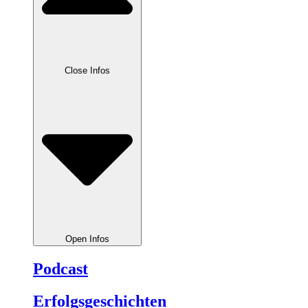
Close Infos
Open Infos
Podcast
Erfolgsgeschichten