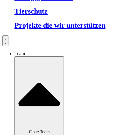
Tierschutz
Projekte die wir unterstützen
Team
Close Team