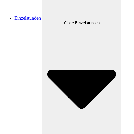
Einzelstunden
Close Einzelstunden