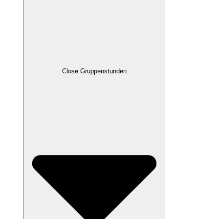
Close Gruppenstunden